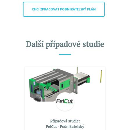
CHCI ZPRACOVAT PODNIKATELSKÝ PLÁN
Další případové studie
Případová studie:
FeiCut - Podnikatelský