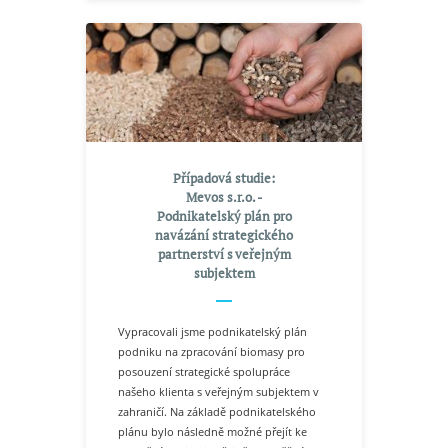
Případová studie:
Mevos s.r.o. -
Podnikatelský plán pro
navázání strategického
partnerství s veřejným
subjektem
Vypracovali jsme podnikatelský plán
podniku na zpracování biomasy pro
posouzení strategické spolupráce
našeho klienta s veřejným subjektem v
zahraničí. Na základě podnikatelského
plánu bylo následně možné přejít ke